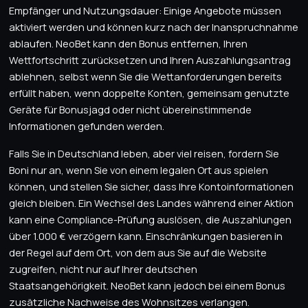
Empfänger und Nutzungsdauer: Einige Angebote müssen
aktiviert werden und können kurz nach der Inanspruchnahme
ablaufen. NeoBet kann den Bonus entfernen, Ihren
Wettfortschritt zurücksetzen und Ihren Auszahlungsantrag
ablehnen, selbst wenn Sie die Wettanforderungen bereits
erfüllt haben, wenn doppelte Konten, gemeinsam genutzte
Geräte für Bonusjagd oder nicht übereinstimmende
Informationen gefunden werden.
Falls Sie in Deutschland leben, aber viel reisen, fordern Sie
Boni nur an, wenn Sie von einem legalen Ort aus spielen
können, und stellen Sie sicher, dass Ihre Kontoinformationen
gleich bleiben. Ein Wechsel des Landes während einer Aktion
kann eine Compliance-Prüfung auslösen, die Auszahlungen
über 1.000 € verzögern kann. Einschränkungen basieren in
der Regel auf dem Ort, von dem aus Sie auf die Website
zugreifen, nicht nur auf Ihrer deutschen
Staatsangehörigkeit. NeoBet kann jedoch bei einem Bonus
zusätzliche Nachweise des Wohnsitzes verlangen.