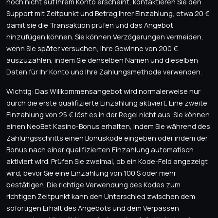
noch nicht auf Ihrem Konto erscheint, kontaktieren Sie den
Support mit Zeitpunkt und Betrag Ihrer Einzahlung, etwa 20 €,
damit sie die Transaktion prüfen und das Angebot
hinzufügen können. Sie können Verzögerungen vermeiden,
wenn Sie später versuchen, Ihre Gewinne von 200 €
auszuzahlen, indem Sie denselben Namen und dieselben
Daten für Ihr Konto und Ihre Zahlungsmethode verwenden.
Wichtig: Das Willkommensangebot wird normalerweise nur
durch die erste qualifizierte Einzahlung aktiviert. Eine zweite
Einzahlung von 25 € löst es in der Regel nicht aus. Sie können
einen NeoBet Kasino-Bonus erhalten, indem Sie während des
Zahlungsschritts einen Bonuskode eingeben oder indem der
Bonus nach einer qualifizierten Einzahlung automatisch
aktiviert wird. Prüfen Sie zweimal, ob ein Kode-Feld angezeigt
wird, bevor Sie eine Einzahlung von 100 $ oder mehr
bestätigen. Die richtige Verwendung des Kodes zum
richtigen Zeitpunkt kann den Unterschied zwischen dem
sofortigen Erhalt des Angebots und dem Verpassen