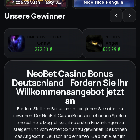
Pizza Vs Sushi Tasty Battle
Nice-Nice-Penguin
Unsere Gewinner
TOMBSTONE BEGINS
ONE COIN
Gnaw
Angel
272.33 €
665.99 €
NeoBet Casino Bonus
Deutschland - Fordern Sie Ihr
Willkommensangebot jetzt
an
Fordern Sie Ihren Bonus an und beginnen Sie sofort zu
gewinnen. Der NeoBet Casino Bonus bietet neuen Spielern
eine schnelle Möglichkeit, ihre ersten Einzahlungen zu
steigern und vom ersten Spin an zu gewinnen. Sie können
das Angebot in Deutschland erhalten, Geld mit € auf Ihr