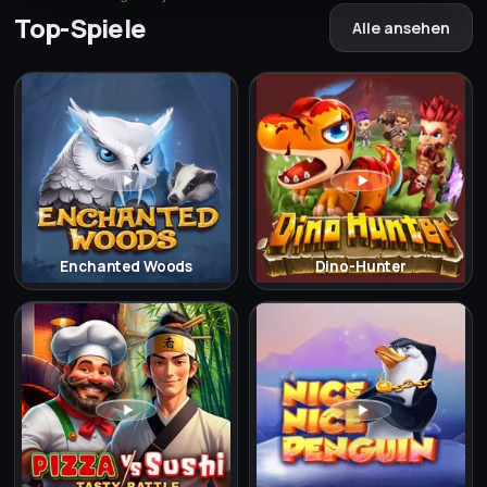
Top-Spiele
Alle ansehen
Enchanted Woods
Dino-Hunter