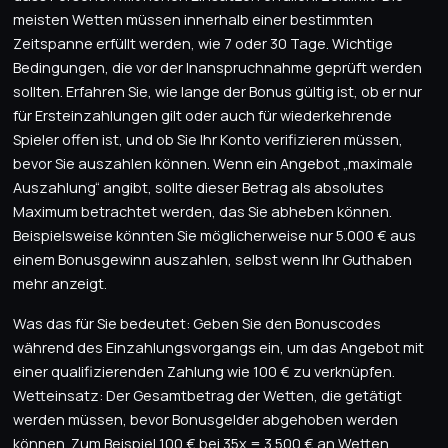
meisten Wetten müssen innerhalb einer bestimmten
Zeitspanne erfüllt werden, wie 7 oder 30 Tage. Wichtige
Bedingungen, die vor der Inanspruchnahme geprüft werden
sollten. Erfahren Sie, wie lange der Bonus gültig ist, ob er nur
für Ersteinzahlungen gilt oder auch für wiederkehrende
Spieler offen ist, und ob Sie Ihr Konto verifizieren müssen,
bevor Sie auszahlen können. Wenn ein Angebot „maximale
Auszahlung“ angibt, sollte dieser Betrag als absolutes
Maximum betrachtet werden, das Sie abheben können.
Beispielsweise könnten Sie möglicherweise nur 5.000 € aus
einem Bonusgewinn auszahlen, selbst wenn Ihr Guthaben
mehr anzeigt.
Was das für Sie bedeutet: Geben Sie den Bonuscodes
während des Einzahlungsvorgangs ein, um das Angebot mit
einer qualifizierenden Zahlung wie 100 € zu verknüpfen.
Wetteinsatz: Der Gesamtbetrag der Wetten, die getätigt
werden müssen, bevor Bonusgelder abgehoben werden
können. Zum Beispiel 100 € bei 35x = 3.500 € an Wetten.