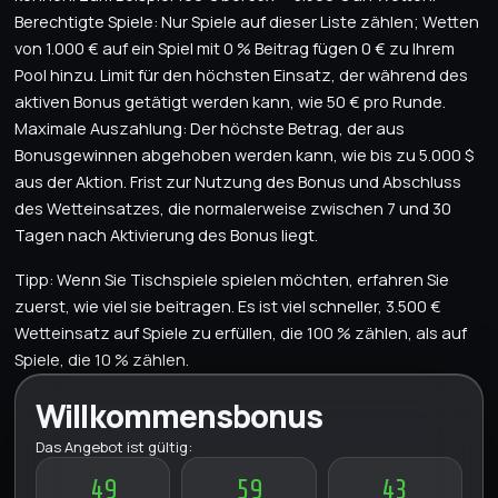
Berechtigte Spiele: Nur Spiele auf dieser Liste zählen; Wetten
von 1.000 € auf ein Spiel mit 0 % Beitrag fügen 0 € zu Ihrem
Pool hinzu. Limit für den höchsten Einsatz, der während des
aktiven Bonus getätigt werden kann, wie 50 € pro Runde.
Maximale Auszahlung: Der höchste Betrag, der aus
Bonusgewinnen abgehoben werden kann, wie bis zu 5.000 $
aus der Aktion. Frist zur Nutzung des Bonus und Abschluss
des Wetteinsatzes, die normalerweise zwischen 7 und 30
Tagen nach Aktivierung des Bonus liegt.
Tipp: Wenn Sie Tischspiele spielen möchten, erfahren Sie
zuerst, wie viel sie beitragen. Es ist viel schneller, 3.500 €
Wetteinsatz auf Spiele zu erfüllen, die 100 % zählen, als auf
Spiele, die 10 % zählen.
Willkommensbonus
Das Angebot ist gültig:
49
59
41