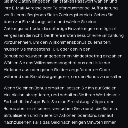
Sie Ihre Daten eingeben, ein starkes Passwort wählen und
Ihre E-Mail-Adresse oder Telefonnummer bei Aufforderung
verifizieren. Beginnen Sie im Zahlungsbereich. Gehen Sie
dann zur Einzahlungsseite und wählen Sie eine
Zahlungsmethode, die sofortige Einzahlungen ermöglicht.
Vergessen Sie nicht, bei Ihrem ersten Besuch eine Einzahlung
vorzunehmen. Um den Willkommensbonus zu erhalten,
müssen Sie mindestens 10 € oder den in den
Bonusbedingungen angegebenen Mindestbetrag einzahlen.
Wählen Sie das Willkommensangebot aus der Liste der
Aktionen aus oder geben Sie den angeforderten Code
während des Bezahlvorgangs ein, um den Bonus zu erhalten.
Wenn Sie einen Bonus erhalten, setzen Sie ihn auf Spielen
ein, die ihn akzeptieren, und behalten Sie Ihren Wetteinsatz-
Fortschritt im Auge. Falls Sie eine Einzahlung tätigen, den
Bonus aber nicht sehen, versuchen Sie zuerst, die Seite zu
aktualisieren und im Bereich Aktionen oder Bonusverlauf
nachzusehen. Falls das Geld nach einigen Minuten immer