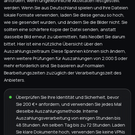
anfordern, wenn ungewöhnliche Aktivitäten festgestellt
werden. Wenn Sie aus Deutschland spielen und Ihre Dateien
lokale Formate verwenden, laden Sie diese genau so hoch,
wie sie gesendet wurden, und ändern Sie die Bilder nicht. Sie
sollten eine schärfere Kopie der Datei senden, anstatt
dasselbe Bild erneut zu übermitteln, falls NeoBet Sie darum
bittet. Hier ist eine nützliche Übersicht über den
Auszahlungszeitraum. Diese Spannen können sich ändern,
wenn weitere Prüfungen für Auszahlungen von 2.000 $ oder
mehr erforderlich sind. Sie basieren auf normalen
Bearbeitungszeiten zuzüglich der Verarbeitungszeit des
Anbieters.
Überprüfen Sie Ihre Identität und Sicherheit, bevor
Sie 200 €+ anfordern, und verwenden Sie jedes Mal
dieselbe Auszahlungsmethode. Interne
Auszahlungsverarbeitung von einigen Stunden bis
48 Stunden. Am selben Tag bis zu 72 Stunden. Laden
Sie klare Dokumente hoch, verwenden Sie keine VPNs