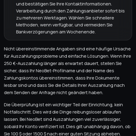
und bestätigen Sie Ihre Kontaktinformationen.
Verarbeitung durch den Zahlungsanbieter sofort bis
zu mehreren Werktagen. Wählen Sie schnellere
Methoden, wenn verfügbar, und vermeiden Sie
Bankverzögerungen am Wochenende.
Nicht übereinstimmende Angaben sind eine häufige Ursache
für Auszahlungsprobleme und einfache Lösungen. Wenn Ihre
250 €-Auszahlung länger als erwartet dauert, stellen Sie
sicher, dass Ihr NeoBet-Profilname und der Name des
Zahlungskontos übereinstimmen, dass Ihre Dokumente
lesbar sind und dass Sie die Details Ihrer Auszahlung nach
dem Senden der Anfrage nicht geändert haben.
Die Überprüfung ist ein wichtiger Teil der Einrichtung, kein
Notfallschritt. Dies wird die Dinge reibungsloser ablaufen
lassen. Bei NeoBet sind Auszahlungen viel zuverlässiger,
sobald Ihr Konto verifiziert ist. Dies gilt unabhängig davon, ob
Sie 100 $ oder 1500 $ nach einer guten Sitzung abheben.