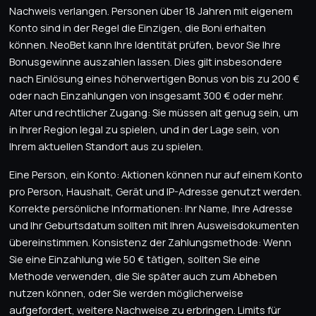
Nachweis verlangen. Personen über 18 Jahren mit eigenem
Konto sind in der Regel die Einzigen, die Boni erhalten
können. NeoBet kann Ihre Identität prüfen, bevor Sie Ihre
Bonusgewinne auszahlen lassen. Dies gilt insbesondere
nach Einlösung eines höherwertigen Bonus von bis zu 200 €
oder nach Einzahlungen von insgesamt 300 € oder mehr.
Alter und rechtlicher Zugang: Sie müssen alt genug sein, um
in Ihrer Region legal zu spielen, und in der Lage sein, von
Ihrem aktuellen Standort aus zu spielen.
Eine Person, ein Konto: Aktionen können nur auf einem Konto
pro Person, Haushalt, Gerät und IP-Adresse genutzt werden.
Korrekte persönliche Informationen: Ihr Name, Ihre Adresse
und Ihr Geburtsdatum sollten mit Ihren Ausweisdokumenten
übereinstimmen. Konsistenz der Zahlungsmethode: Wenn
Sie eine Einzahlung wie 50 € tätigen, sollten Sie eine
Methode verwenden, die Sie später auch zum Abheben
nutzen können, oder Sie werden möglicherweise
aufgefordert, weitere Nachweise zu erbringen. Limits für