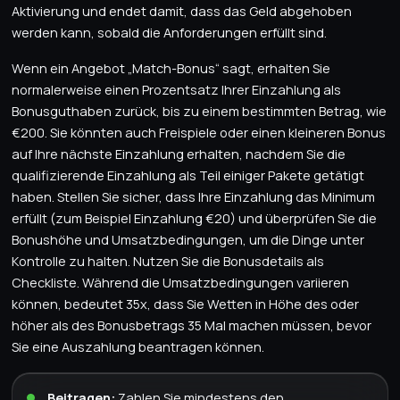
Aktivierung und endet damit, dass das Geld abgehoben
werden kann, sobald die Anforderungen erfüllt sind.
Wenn ein Angebot „Match-Bonus“ sagt, erhalten Sie
normalerweise einen Prozentsatz Ihrer Einzahlung als
Bonusguthaben zurück, bis zu einem bestimmten Betrag, wie
€200. Sie könnten auch Freispiele oder einen kleineren Bonus
auf Ihre nächste Einzahlung erhalten, nachdem Sie die
qualifizierende Einzahlung als Teil einiger Pakete getätigt
haben. Stellen Sie sicher, dass Ihre Einzahlung das Minimum
erfüllt (zum Beispiel Einzahlung €20) und überprüfen Sie die
Bonushöhe und Umsatzbedingungen, um die Dinge unter
Kontrolle zu halten. Nutzen Sie die Bonusdetails als
Checkliste. Während die Umsatzbedingungen variieren
können, bedeutet 35x, dass Sie Wetten in Höhe des oder
höher als des Bonusbetrags 35 Mal machen müssen, bevor
Sie eine Auszahlung beantragen können.
Beitragen:
Zahlen Sie mindestens den